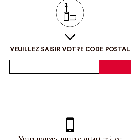
VEUILLEZ SAISIR VOTRE CODE POSTAL
Vous pouvez nous contacter à ce