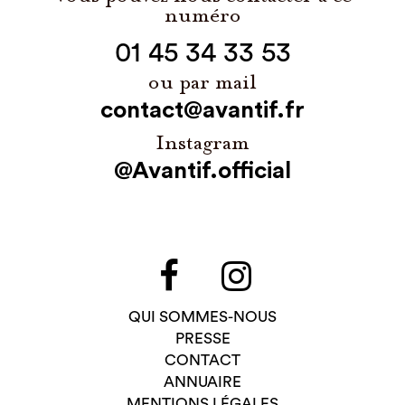
numéro
01 45 34 33 53
ou par mail
contact@avantif.fr
Instagram
@Avantif.official
QUI SOMMES-NOUS
PRESSE
CONTACT
ANNUAIRE
MENTIONS LÉGALES