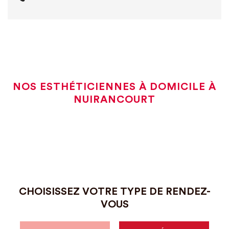
NOS ESTHÉTICIENNES À DOMICILE À
NUIRANCOURT
CHOISISSEZ VOTRE TYPE DE RENDEZ-
VOUS