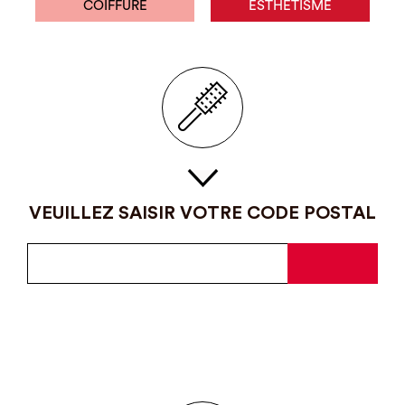
COIFFURE
ESTHÉTISME
VEUILLEZ SAISIR VOTRE CODE POSTAL