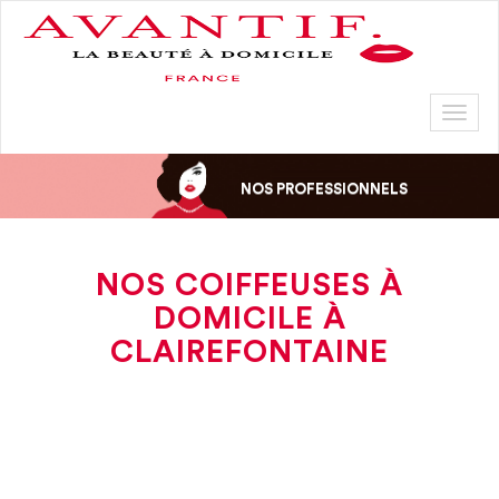
Toggl
naviga
NOS PROFESSIONNELS
NOS COIFFEUSES À
DOMICILE À
CLAIREFONTAINE