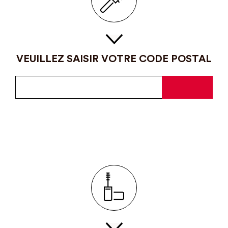
VEUILLEZ SAISIR VOTRE CODE POSTAL