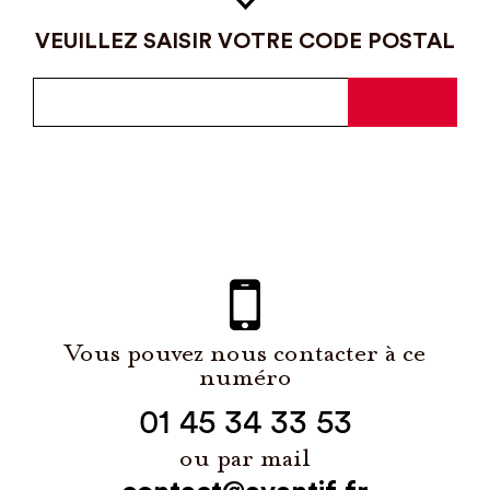
VEUILLEZ SAISIR VOTRE CODE POSTAL
Vous pouvez nous contacter à ce
numéro
01 45 34 33 53
ou par mail