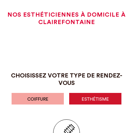
NOS ESTHÉTICIENNES À DOMICILE À
CLAIREFONTAINE
CHOISISSEZ VOTRE TYPE DE RENDEZ-
VOUS
COIFFURE
ESTHÉTISME