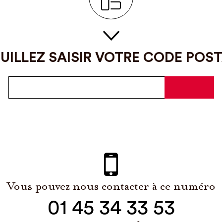
UILLEZ SAISIR VOTRE CODE POS
Vous pouvez nous contacter à ce numéro
01 45 34 33 53