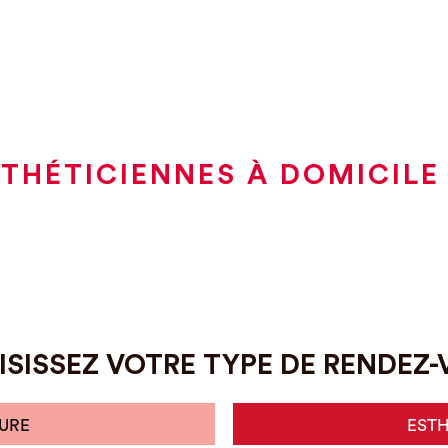
THÉTICIENNES À DOMICILE
SISSEZ VOTRE TYPE DE RENDEZ
URE
EST