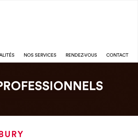
ALITÉS
NOS SERVICES
RENDEZ-VOUS
CONTACT
PROFESSIONNELS
 BURY