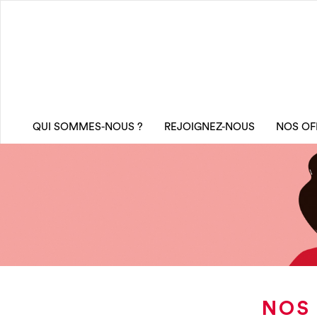
QUI SOMMES-NOUS ?
REJOIGNEZ-NOUS
NOS OF
NOS 