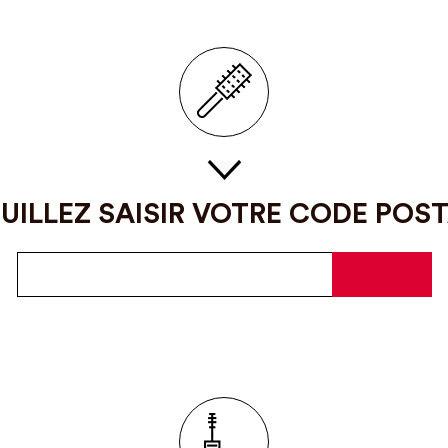
UILLEZ SAISIR VOTRE CODE POS