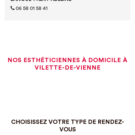
0‭6 ‭‭‭58 01 58 41
NOS ESTHÉTICIENNES À DOMICILE À
VILETTE-DE-VIENNE
CHOISISSEZ VOTRE TYPE DE RENDEZ-
VOUS