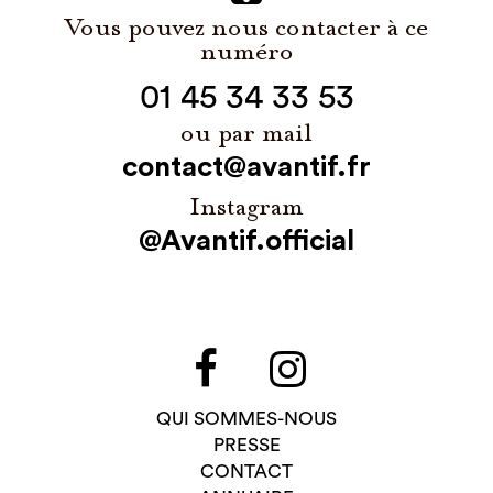
Vous pouvez nous contacter à ce
numéro
01 45 34 33 53
ou par mail
contact@avantif.fr
Instagram
@Avantif.official
QUI SOMMES-NOUS
PRESSE
CONTACT