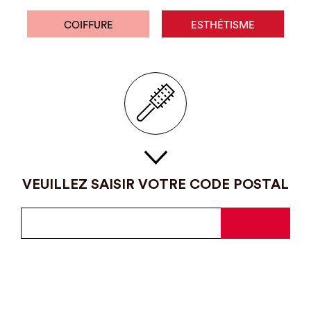
COIFFURE
ESTHÉTISME
VEUILLEZ SAISIR VOTRE CODE POSTAL