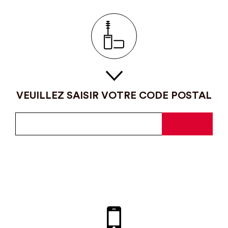
VEUILLEZ SAISIR VOTRE CODE POSTAL