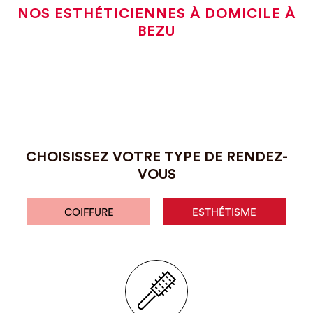
NOS ESTHÉTICIENNES À DOMICILE À
BEZU
CHOISISSEZ VOTRE TYPE DE RENDEZ-
VOUS
COIFFURE
ESTHÉTISME