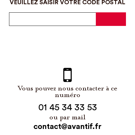
VEUILLEZ SAISIR VOTRE CODE POSTAL
Vous pouvez nous contacter à ce
numéro
01 45 34 33 53
ou par mail
contact@avantif.fr