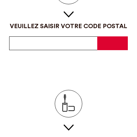
VEUILLEZ SAISIR VOTRE CODE POSTAL