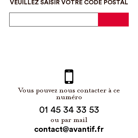
VEUILLEZ SAISIR VOTRE CODE POSTAL
Vous pouvez nous contacter à ce
numéro
01 45 34 33 53
ou par mail
contact@avantif.fr