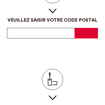
VEUILLEZ SAISIR VOTRE CODE POSTAL