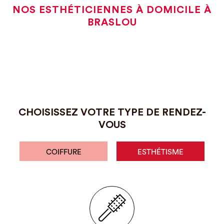
NOS ESTHÉTICIENNES À DOMICILE À
BRASLOU
CHOISISSEZ VOTRE TYPE DE RENDEZ-
VOUS
COIFFURE
ESTHÉTISME