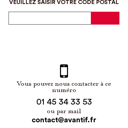
VEUILLEZ SAISIR VOTRE CODE POSTAL
Vous pouvez nous contacter à ce
numéro
01 45 34 33 53
ou par mail
contact@avantif.fr