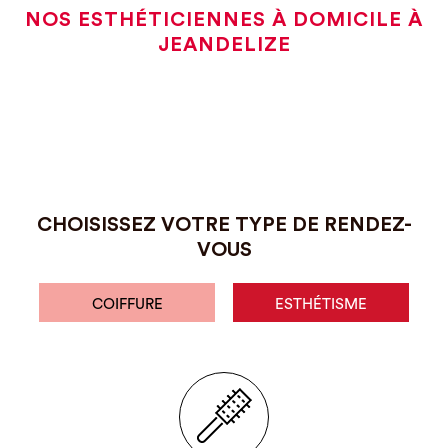
NOS ESTHÉTICIENNES À DOMICILE À
JEANDELIZE
CHOISISSEZ VOTRE TYPE DE RENDEZ-
VOUS
COIFFURE
ESTHÉTISME