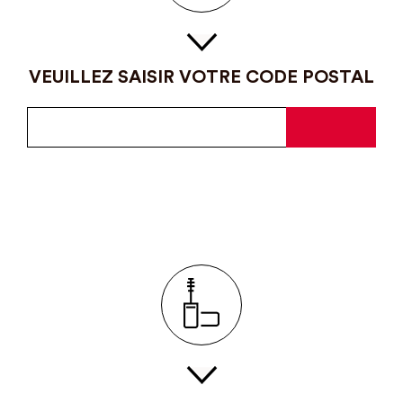
VEUILLEZ SAISIR VOTRE CODE POSTAL