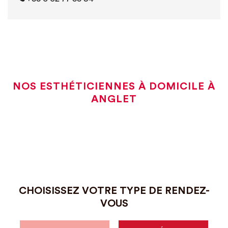
NOS ESTHÉTICIENNES À DOMICILE À
ANGLET
CHOISISSEZ VOTRE TYPE DE RENDEZ-
VOUS