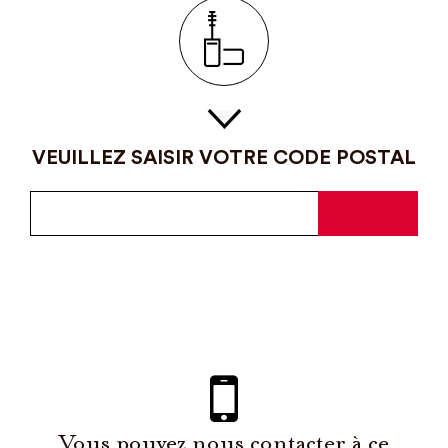
VEUILLEZ SAISIR VOTRE CODE POSTAL
Vous pouvez nous contacter à ce