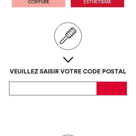
COIFFURE
ESTHÉTISME
VEUILLEZ SAISIR VOTRE CODE POSTAL