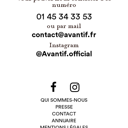
numéro
01 45 34 33 53
ou par mail
contact@avantif.fr
Instagram
@Avantif.official
QUI SOMMES-NOUS
PRESSE
CONTACT
ANNUAIRE
MENTIONS LÉGALES