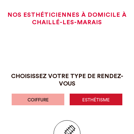
NOS ESTHÉTICIENNES À DOMICILE À
CHAILLÉ-LES-MARAIS
CHOISISSEZ VOTRE TYPE DE RENDEZ-
VOUS
COIFFURE
ESTHÉTISME