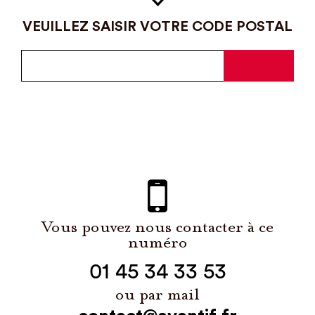
VEUILLEZ SAISIR VOTRE CODE POSTAL
Vous pouvez nous contacter à ce
numéro
01 45 34 33 53
ou par mail