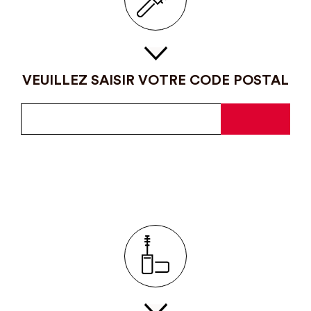
VEUILLEZ SAISIR VOTRE CODE POSTAL