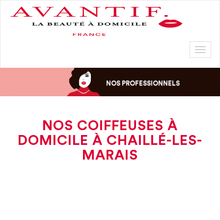
Toggl
naviga
NOS PROFESSIONNELS
NOS COIFFEUSES À
DOMICILE À CHAILLÉ-LES-
MARAIS