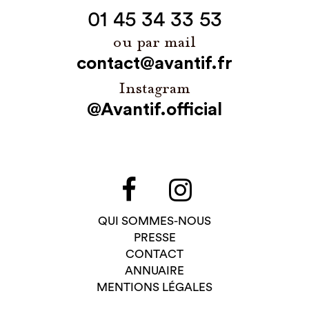
01 45 34 33 53
ou par mail
contact@avantif.fr
Instagram
@Avantif.official
QUI SOMMES-NOUS
PRESSE
CONTACT
ANNUAIRE
MENTIONS LÉGALES