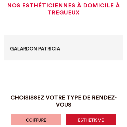
NOS ESTHÉTICIENNES À DOMICILE À
TREGUEUX
GALARDON PATRICIA
CHOISISSEZ VOTRE TYPE DE RENDEZ-
VOUS
COIFFURE
ESTHÉTISME