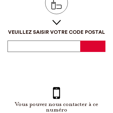
VEUILLEZ SAISIR VOTRE CODE POSTAL
Vous pouvez nous contacter à ce
numéro