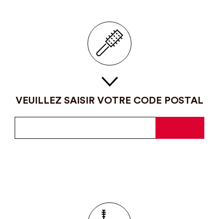
VEUILLEZ SAISIR VOTRE CODE POSTAL