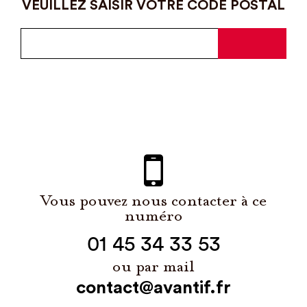
VEUILLEZ SAISIR VOTRE CODE POSTAL
Vous pouvez nous contacter à ce
numéro
01 45 34 33 53
ou par mail
contact@avantif.fr