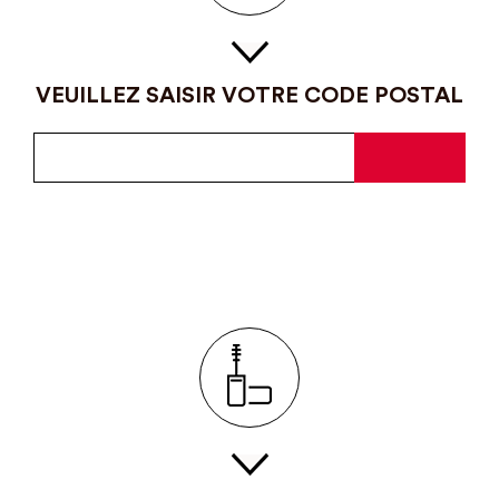
VEUILLEZ SAISIR VOTRE CODE POSTAL