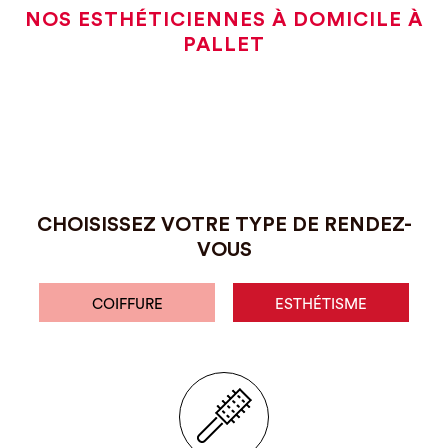
NOS ESTHÉTICIENNES À DOMICILE À
PALLET
CHOISISSEZ VOTRE TYPE DE RENDEZ-
VOUS
COIFFURE
ESTHÉTISME