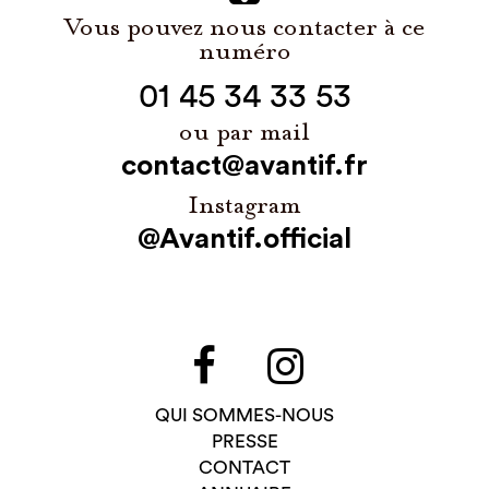
Vous pouvez nous contacter à ce
numéro
01 45 34 33 53
ou par mail
contact@avantif.fr
Instagram
@Avantif.official
QUI SOMMES-NOUS
PRESSE
CONTACT