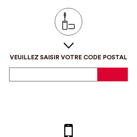
VEUILLEZ SAISIR VOTRE CODE POSTAL