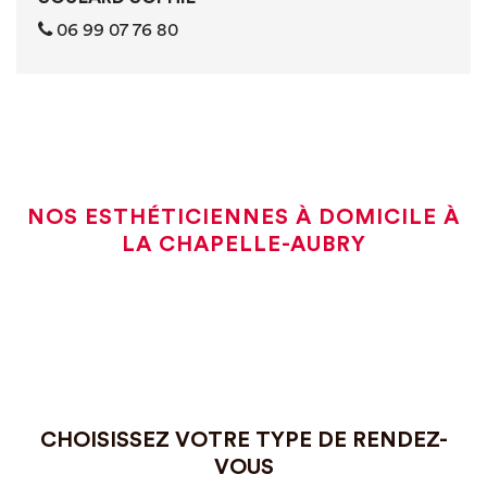
06 99 07 76 80
NOS ESTHÉTICIENNES À DOMICILE À
LA CHAPELLE-AUBRY
CHOISISSEZ VOTRE TYPE DE RENDEZ-
VOUS