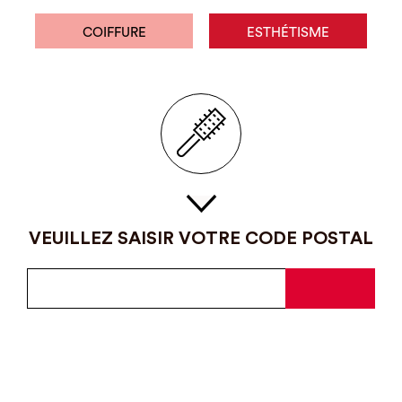
COIFFURE
ESTHÉTISME
VEUILLEZ SAISIR VOTRE CODE POSTAL