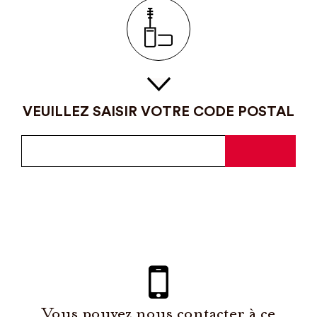
VEUILLEZ SAISIR VOTRE CODE POSTAL
Vous pouvez nous contacter à ce