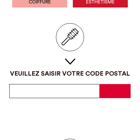
COIFFURE
ESTHÉTISME
VEUILLEZ SAISIR VOTRE CODE POSTAL