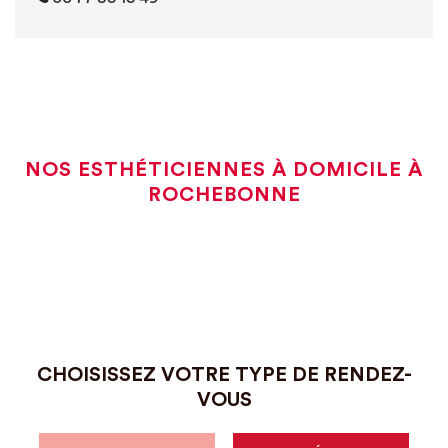
NOS ESTHÉTICIENNES À DOMICILE À
ROCHEBONNE
CHOISISSEZ VOTRE TYPE DE RENDEZ-
VOUS