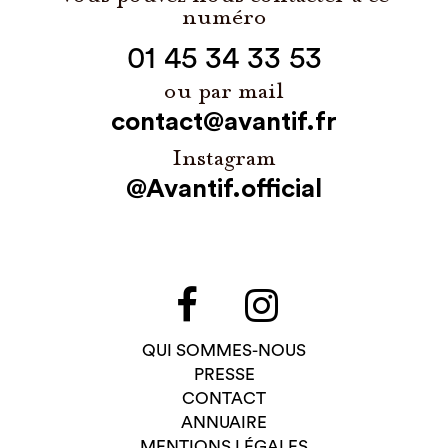
numéro
01 45 34 33 53
ou par mail
contact@avantif.fr
Instagram
@Avantif.official
QUI SOMMES-NOUS
PRESSE
CONTACT
ANNUAIRE
MENTIONS LÉGALES