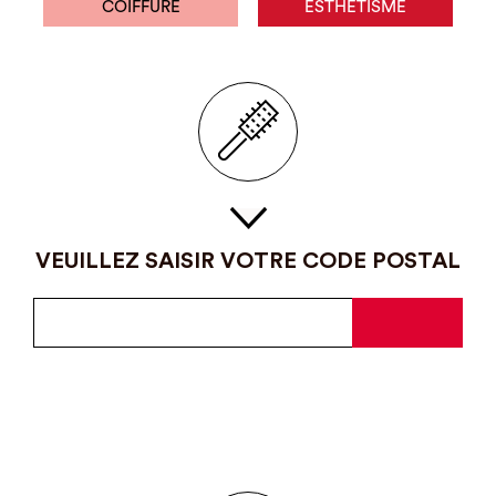
COIFFURE
ESTHÉTISME
VEUILLEZ SAISIR VOTRE CODE POSTAL