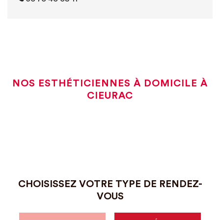
NOS ESTHÉTICIENNES À DOMICILE À
CIEURAC
CHOISISSEZ VOTRE TYPE DE RENDEZ-
VOUS