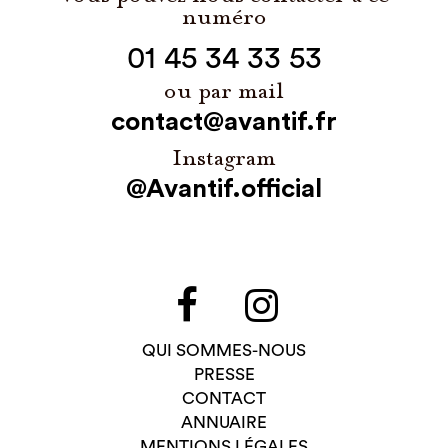
numéro
01 45 34 33 53
ou par mail
contact@avantif.fr
Instagram
@Avantif.official
QUI SOMMES-NOUS
PRESSE
CONTACT
ANNUAIRE
MENTIONS LÉGALES