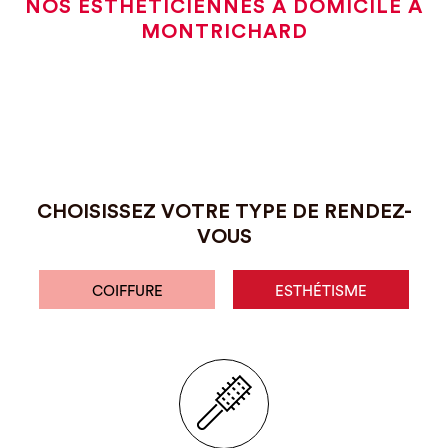
NOS ESTHÉTICIENNES À DOMICILE À
MONTRICHARD
CHOISISSEZ VOTRE TYPE DE RENDEZ-
VOUS
COIFFURE
ESTHÉTISME