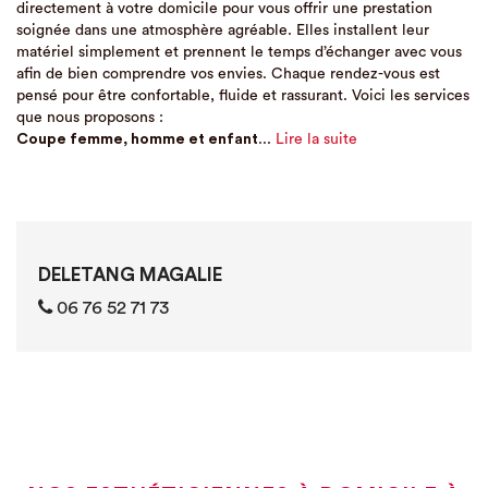
directement à votre domicile pour vous offrir une prestation
soignée dans une atmosphère agréable. Elles installent leur
matériel simplement et prennent le temps d’échanger avec vous
afin de bien comprendre vos envies. Chaque rendez-vous est
pensé pour être confortable, fluide et rassurant. Voici les services
que nous proposons :
Coupe femme, homme et enfant
...
Lire la suite
DELETANG MAGALIE
06 76 52 71 73