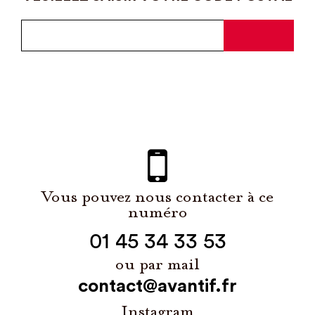
Vous pouvez nous contacter à ce
numéro
01 45 34 33 53
ou par mail
contact@avantif.fr
Instagram