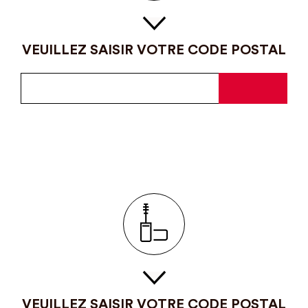
VEUILLEZ SAISIR VOTRE CODE POSTAL
VEUILLEZ SAISIR VOTRE CODE POSTAL