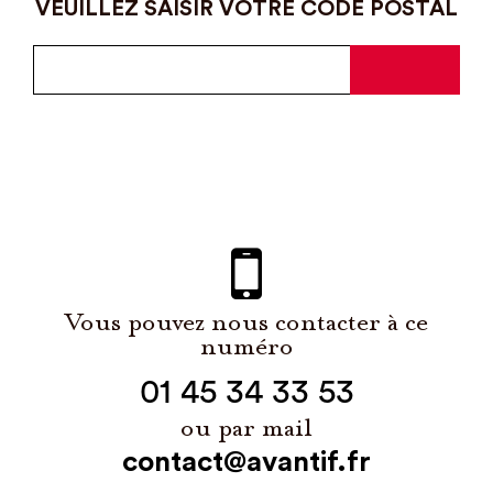
VEUILLEZ SAISIR VOTRE CODE POSTAL
Vous pouvez nous contacter à ce
numéro
01 45 34 33 53
ou par mail
contact@avantif.fr