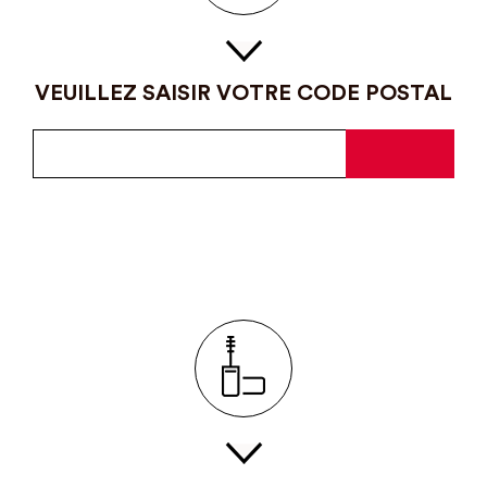
VEUILLEZ SAISIR VOTRE CODE POSTAL