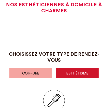
NOS ESTHÉTICIENNES À DOMICILE À
CHARMES
CHOISISSEZ VOTRE TYPE DE RENDEZ-
VOUS
COIFFURE
ESTHÉTISME