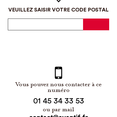
VEUILLEZ SAISIR VOTRE CODE POSTAL
Vous pouvez nous contacter à ce
numéro
01 45 34 33 53
ou par mail