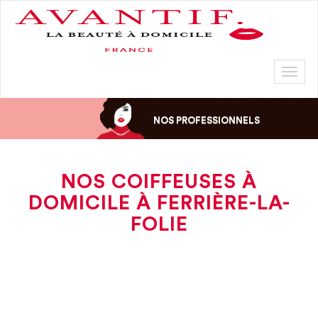
Toggl
naviga
NOS PROFESSIONNELS
NOS COIFFEUSES À
DOMICILE À FERRIÈRE-LA-
FOLIE