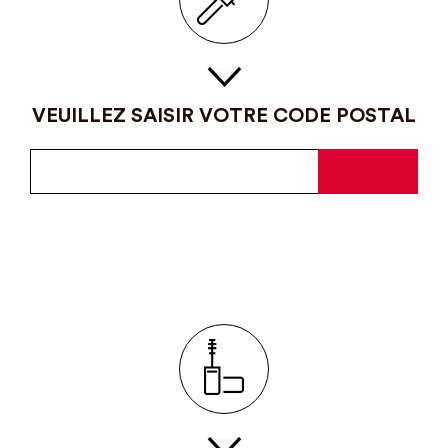
VEUILLEZ SAISIR VOTRE CODE POSTAL