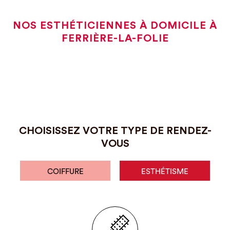
NOS ESTHÉTICIENNES À DOMICILE À
FERRIÈRE-LA-FOLIE
CHOISISSEZ VOTRE TYPE DE RENDEZ-
VOUS
COIFFURE
ESTHÉTISME