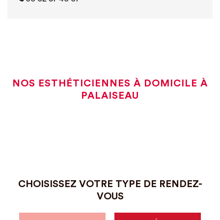
NOS ESTHÉTICIENNES À DOMICILE À
PALAISEAU
CHOISISSEZ VOTRE TYPE DE RENDEZ-
VOUS