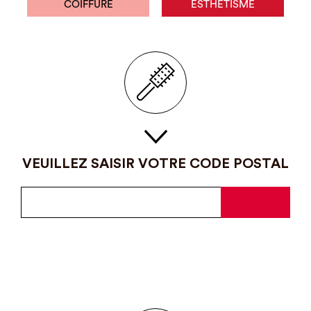
COIFFURE
ESTHÉTISME
VEUILLEZ SAISIR VOTRE CODE POSTAL