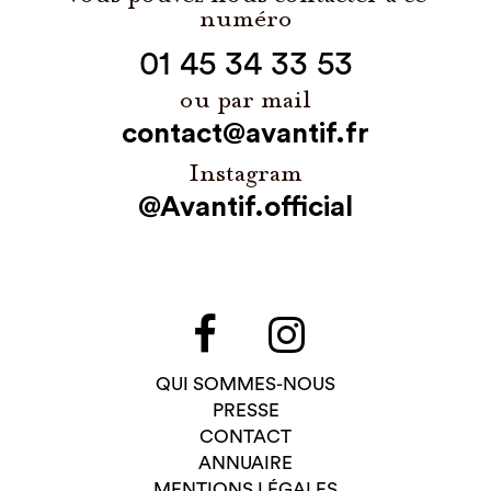
numéro
01 45 34 33 53
ou par mail
contact@avantif.fr
Instagram
@Avantif.official
QUI SOMMES-NOUS
PRESSE
CONTACT
ANNUAIRE
MENTIONS LÉGALES