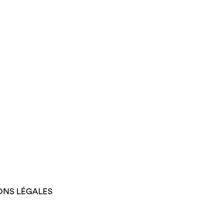
ONS LÉGALES