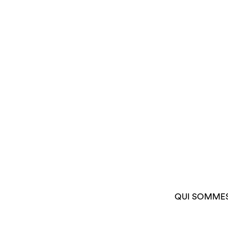
QUI SOMME