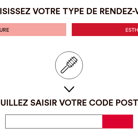
SISSEZ VOTRE TYPE DE RENDEZ
URE
EST
UILLEZ SAISIR VOTRE CODE POS