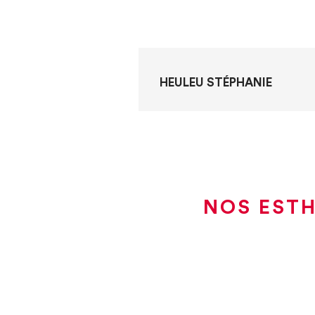
HEULEU STÉPHANIE
NOS ESTH