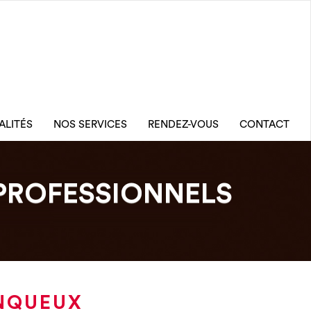
ALITÉS
NOS SERVICES
RENDEZ-VOUS
CONTACT
PROFESSIONNELS
INQUEUX