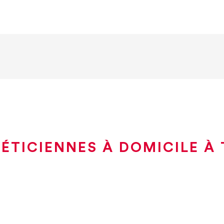
ÉTICIENNES À DOMICILE À