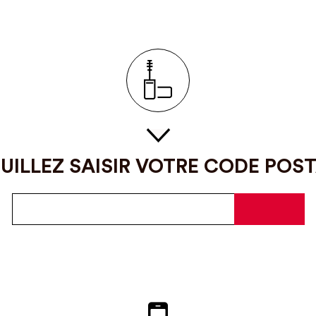
UILLEZ SAISIR VOTRE CODE POS