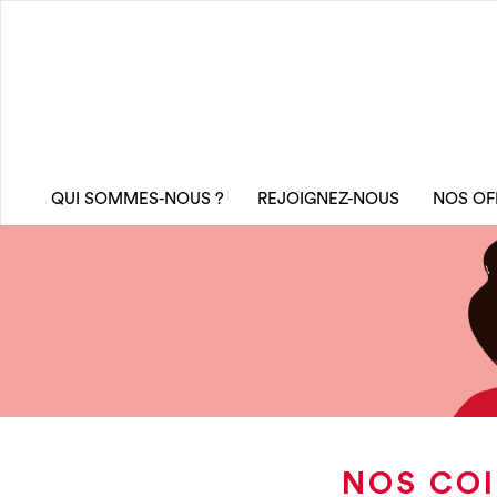
QUI SOMMES-NOUS ?
REJOIGNEZ-NOUS
NOS OF
NOS COI