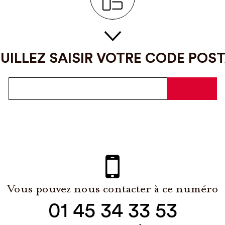
UILLEZ SAISIR VOTRE CODE POS
Vous pouvez nous contacter à ce numéro
01 45 34 33 53