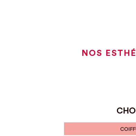
NOS ESTHÉ
CHOI
COIFF