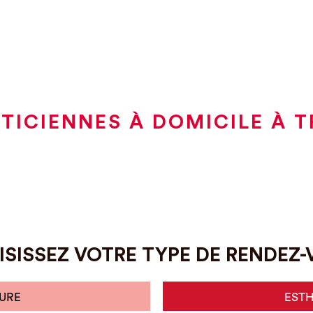
TICIENNES À DOMICILE À 
SISSEZ VOTRE TYPE DE RENDEZ
URE
EST