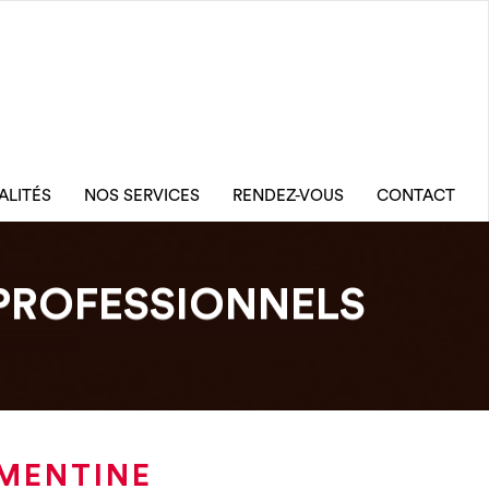
ALITÉS
NOS SERVICES
RENDEZ-VOUS
CONTACT
PROFESSIONNELS
EMENTINE