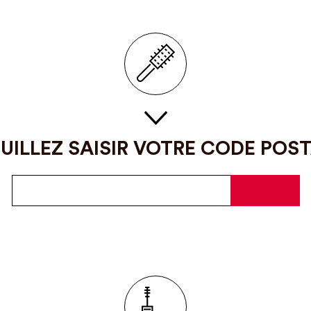
UILLEZ SAISIR VOTRE CODE POS