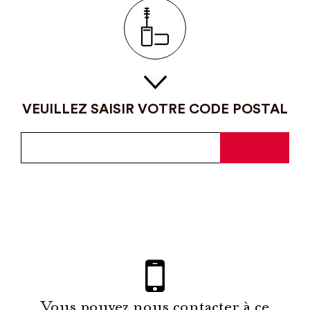
VEUILLEZ SAISIR VOTRE CODE POSTAL
Vous pouvez nous contacter à ce