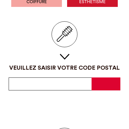
COIFFURE
ESTHÉTISME
VEUILLEZ SAISIR VOTRE CODE POSTAL