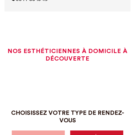
NOS ESTHÉTICIENNES À DOMICILE À
DÉCOUVERTE
CHOISISSEZ VOTRE TYPE DE RENDEZ-
VOUS