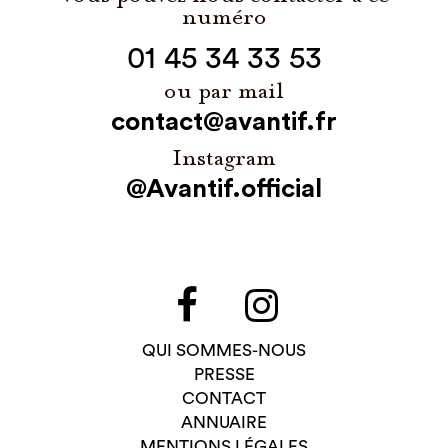
numéro
01 45 34 33 53
ou par mail
contact@avantif.fr
Instagram
@Avantif.official
QUI SOMMES-NOUS
PRESSE
CONTACT
ANNUAIRE
MENTIONS LÉGALES