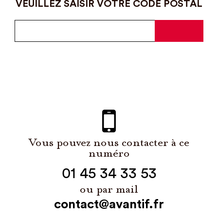
VEUILLEZ SAISIR VOTRE CODE POSTAL
Vous pouvez nous contacter à ce
numéro
01 45 34 33 53
ou par mail
contact@avantif.fr