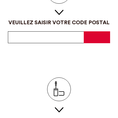
VEUILLEZ SAISIR VOTRE CODE POSTAL