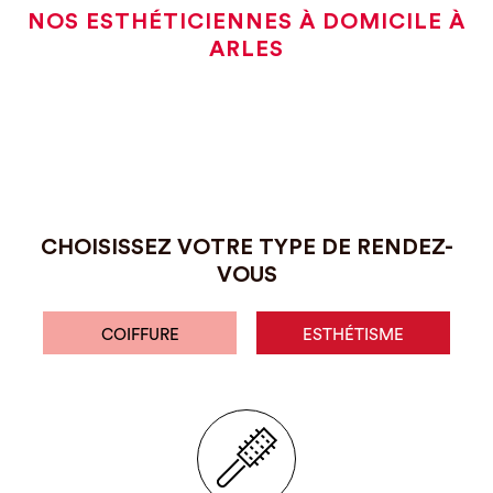
NOS ESTHÉTICIENNES À DOMICILE À
ARLES
CHOISISSEZ VOTRE TYPE DE RENDEZ-
VOUS
COIFFURE
ESTHÉTISME