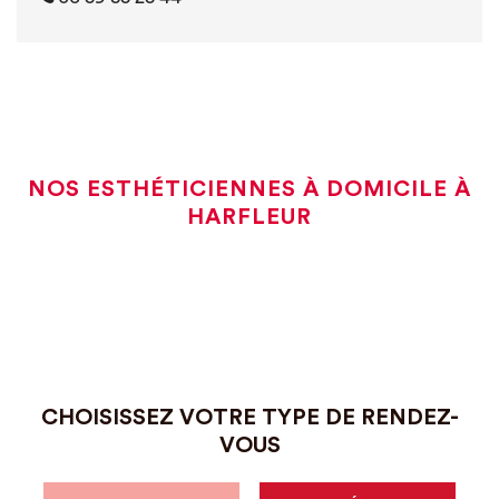
NOS ESTHÉTICIENNES À DOMICILE À
HARFLEUR
CHOISISSEZ VOTRE TYPE DE RENDEZ-
VOUS