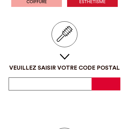
COIFFURE
ESTHÉTISME
VEUILLEZ SAISIR VOTRE CODE POSTAL