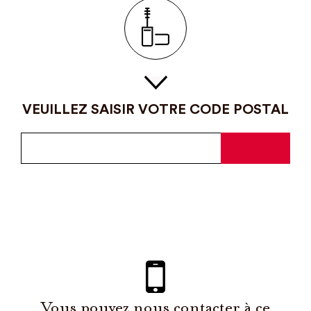
VEUILLEZ SAISIR VOTRE CODE POSTAL
Vous pouvez nous contacter à ce