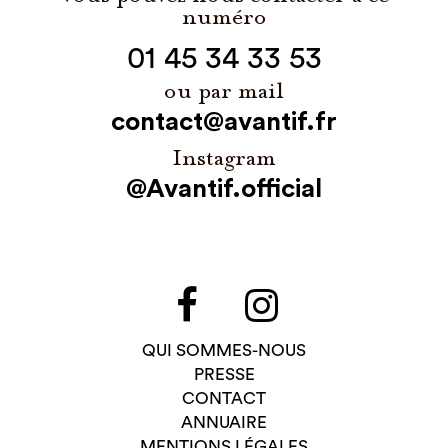
numéro
01 45 34 33 53
ou par mail
contact@avantif.fr
Instagram
@Avantif.official
QUI SOMMES-NOUS
PRESSE
CONTACT
ANNUAIRE
MENTIONS LÉGALES