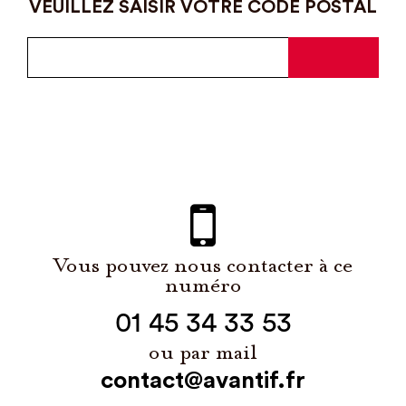
VEUILLEZ SAISIR VOTRE CODE POSTAL
Vous pouvez nous contacter à ce
numéro
01 45 34 33 53
ou par mail
contact@avantif.fr