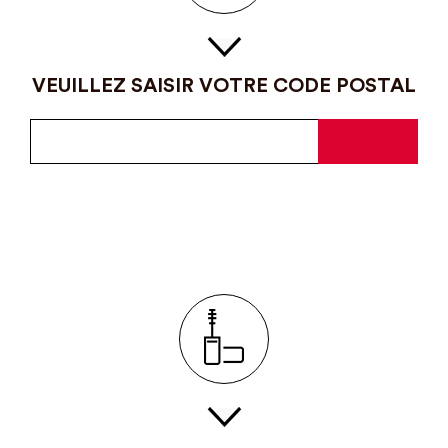
VEUILLEZ SAISIR VOTRE CODE POSTAL