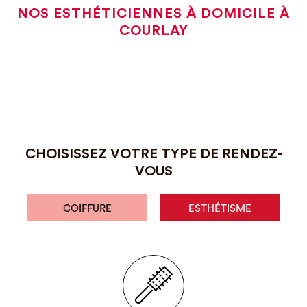
NOS ESTHÉTICIENNES À DOMICILE À
COURLAY
CHOISISSEZ VOTRE TYPE DE RENDEZ-
VOUS
COIFFURE
ESTHÉTISME