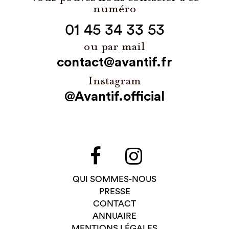
numéro
01 45 34 33 53
ou par mail
contact@avantif.fr
Instagram
@Avantif.official
QUI SOMMES-NOUS
PRESSE
CONTACT
ANNUAIRE
MENTIONS LÉGALES