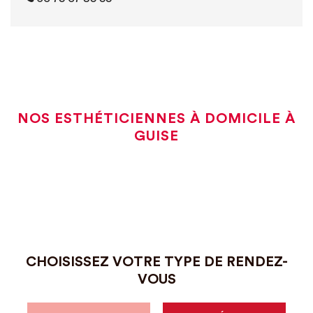
NOS ESTHÉTICIENNES À DOMICILE À
GUISE
CHOISISSEZ VOTRE TYPE DE RENDEZ-
VOUS