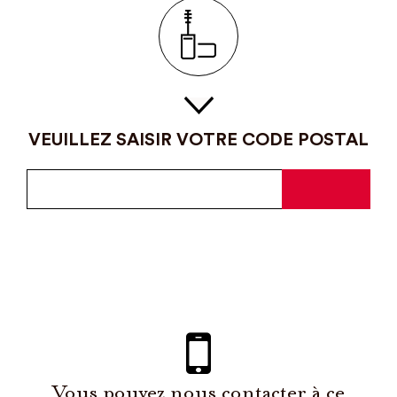
VEUILLEZ SAISIR VOTRE CODE POSTAL
Vous pouvez nous contacter à ce