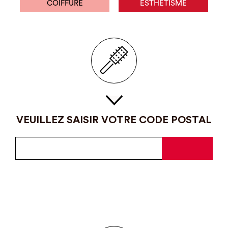
COIFFURE
ESTHÉTISME
VEUILLEZ SAISIR VOTRE CODE POSTAL