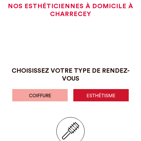
NOS ESTHÉTICIENNES À DOMICILE À
CHARRECEY
CHOISISSEZ VOTRE TYPE DE RENDEZ-
VOUS
COIFFURE
ESTHÉTISME