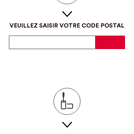
VEUILLEZ SAISIR VOTRE CODE POSTAL