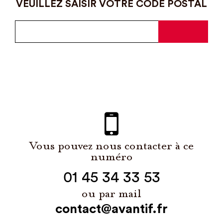
VEUILLEZ SAISIR VOTRE CODE POSTAL
Vous pouvez nous contacter à ce
numéro
01 45 34 33 53
ou par mail
contact@avantif.fr