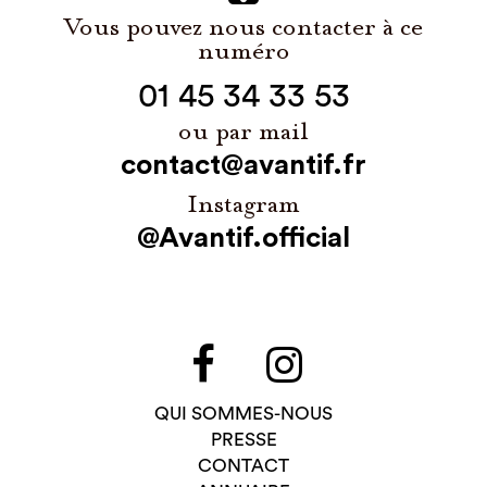
Vous pouvez nous contacter à ce
numéro
01 45 34 33 53
ou par mail
contact@avantif.fr
Instagram
@Avantif.official
QUI SOMMES-NOUS
PRESSE
CONTACT