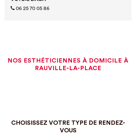
06 25 70 05 86
NOS ESTHÉTICIENNES À DOMICILE À
RAUVILLE-LA-PLACE
CHOISISSEZ VOTRE TYPE DE RENDEZ-
VOUS