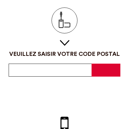
VEUILLEZ SAISIR VOTRE CODE POSTAL