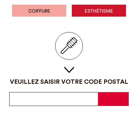
COIFFURE
ESTHÉTISME
VEUILLEZ SAISIR VOTRE CODE POSTAL