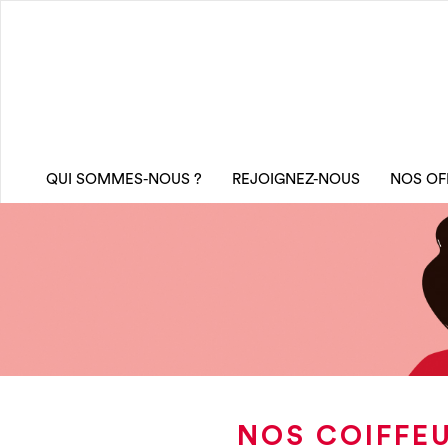
QUI SOMMES-NOUS ?
REJOIGNEZ-NOUS
NOS OF
NOS COIFFEU