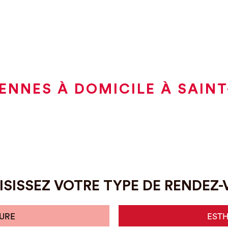
ENNES À DOMICILE À SAINT-
SISSEZ VOTRE TYPE DE RENDEZ
URE
EST