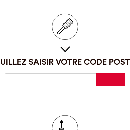
UILLEZ SAISIR VOTRE CODE POS