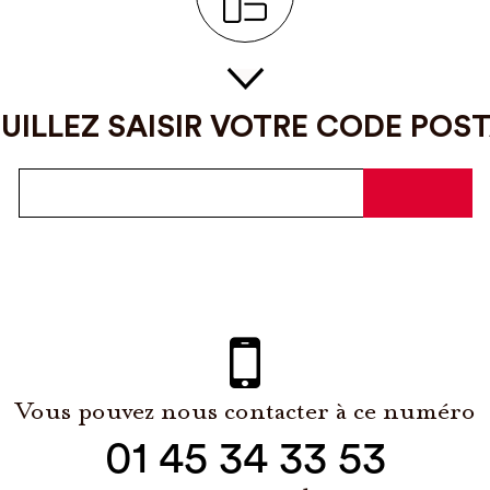
UILLEZ SAISIR VOTRE CODE POS
Vous pouvez nous contacter à ce numéro
01 45 34 33 53