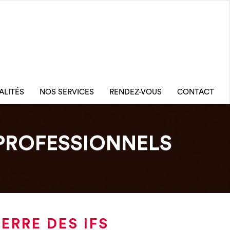
ALITÉS
NOS SERVICES
RENDEZ-VOUS
CONTACT
PROFESSIONNELS
ERRE DES IFS