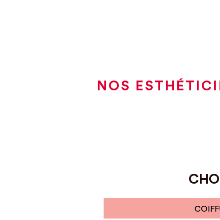
NOS ESTHÉTICI
CHOI
COIFF