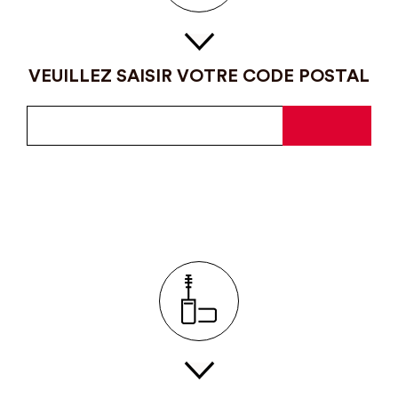
VEUILLEZ SAISIR VOTRE CODE POSTAL