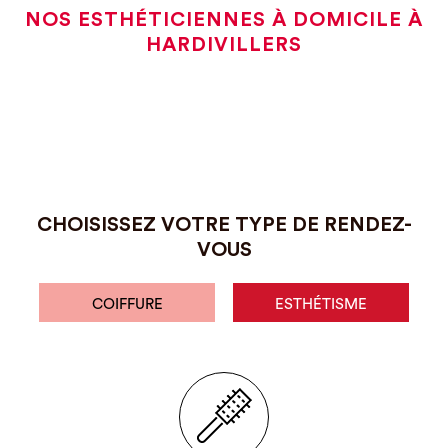
NOS ESTHÉTICIENNES À DOMICILE À
HARDIVILLERS
CHOISISSEZ VOTRE TYPE DE RENDEZ-
VOUS
COIFFURE
ESTHÉTISME