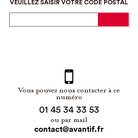
VEUILLEZ SAISIR VOTRE CODE POSTAL
Vous pouvez nous contacter à ce
numéro
01 45 34 33 53
ou par mail
contact@avantif.fr