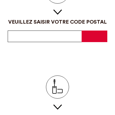
VEUILLEZ SAISIR VOTRE CODE POSTAL