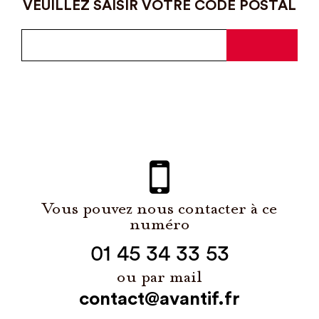
VEUILLEZ SAISIR VOTRE CODE POSTAL
Vous pouvez nous contacter à ce
numéro
01 45 34 33 53
ou par mail
contact@avantif.fr