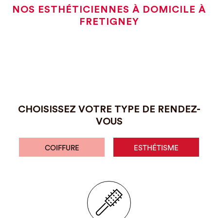
NOS ESTHÉTICIENNES À DOMICILE À
FRETIGNEY
CHOISISSEZ VOTRE TYPE DE RENDEZ-
VOUS
COIFFURE
ESTHÉTISME