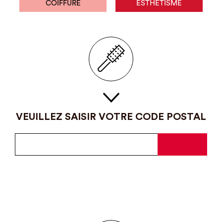
COIFFURE
ESTHÉTISME
VEUILLEZ SAISIR VOTRE CODE POSTAL