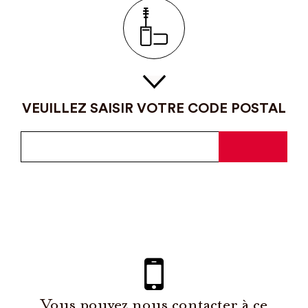
VEUILLEZ SAISIR VOTRE CODE POSTAL
Vous pouvez nous contacter à ce