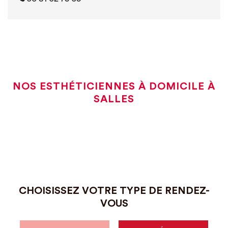
NOS ESTHÉTICIENNES À DOMICILE À
SALLES
CHOISISSEZ VOTRE TYPE DE RENDEZ-
VOUS