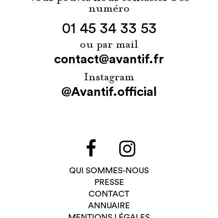
numéro
01 45 34 33 53
ou par mail
contact@avantif.fr
Instagram
@Avantif.official
QUI SOMMES-NOUS
PRESSE
CONTACT
ANNUAIRE
MENTIONS LÉGALES