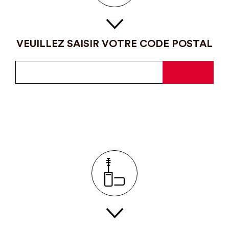
VEUILLEZ SAISIR VOTRE CODE POSTAL