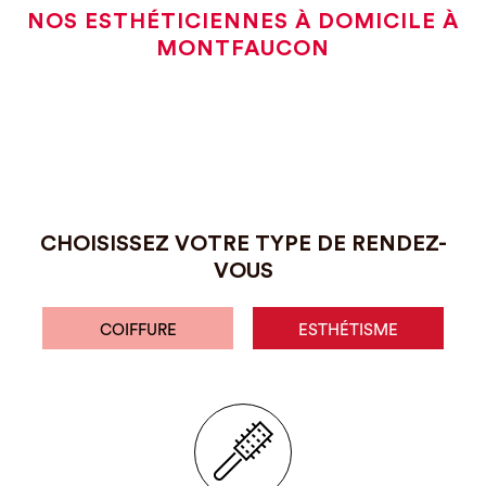
NOS ESTHÉTICIENNES À DOMICILE À
MONTFAUCON
CHOISISSEZ VOTRE TYPE DE RENDEZ-
VOUS
COIFFURE
ESTHÉTISME