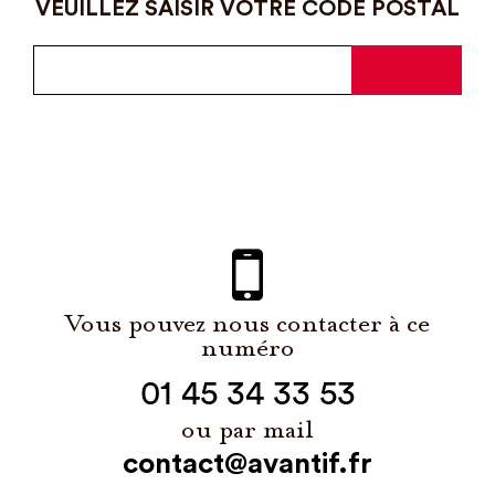
VEUILLEZ SAISIR VOTRE CODE POSTAL
Vous pouvez nous contacter à ce
numéro
01 45 34 33 53
ou par mail
contact@avantif.fr