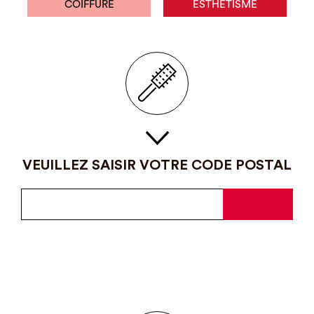
COIFFURE
ESTHÉTISME
VEUILLEZ SAISIR VOTRE CODE POSTAL