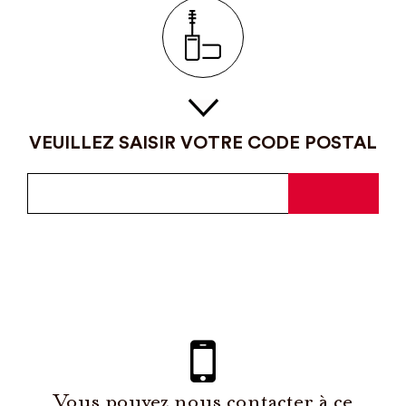
VEUILLEZ SAISIR VOTRE CODE POSTAL
Vous pouvez nous contacter à ce