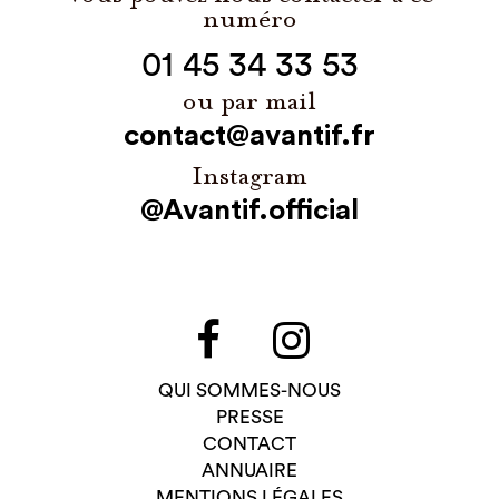
numéro
01 45 34 33 53
ou par mail
contact@avantif.fr
Instagram
@Avantif.official
QUI SOMMES-NOUS
PRESSE
CONTACT
ANNUAIRE
MENTIONS LÉGALES