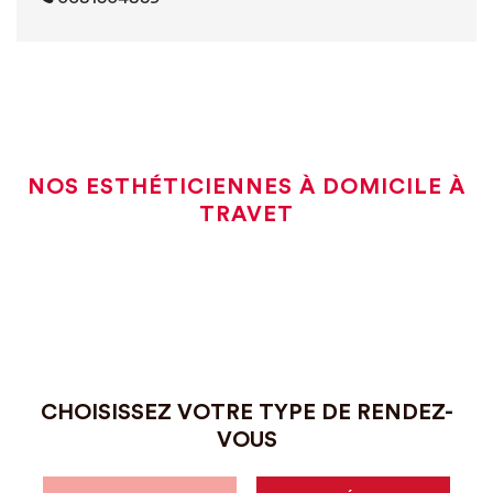
NOS ESTHÉTICIENNES À DOMICILE À
TRAVET
CHOISISSEZ VOTRE TYPE DE RENDEZ-
VOUS