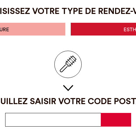
SISSEZ VOTRE TYPE DE RENDEZ
URE
EST
UILLEZ SAISIR VOTRE CODE POS