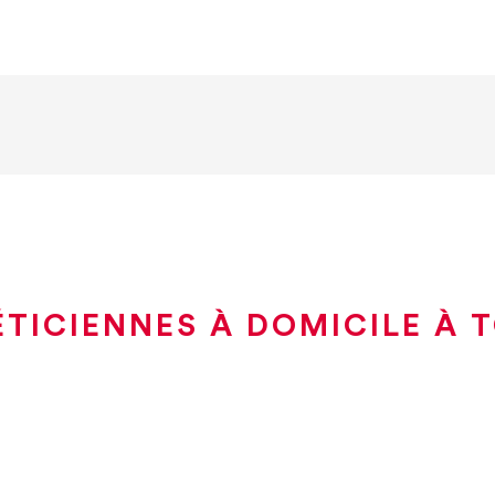
ÉTICIENNES À DOMICILE À 