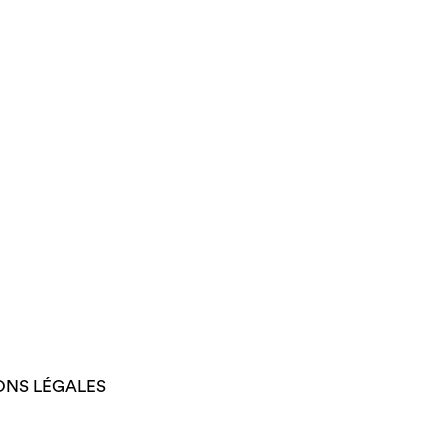
ONS LÉGALES