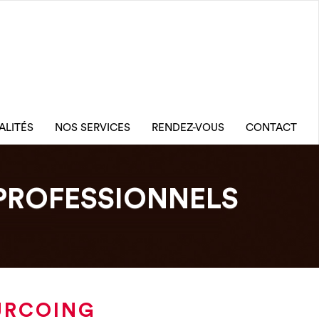
ALITÉS
NOS SERVICES
RENDEZ-VOUS
CONTACT
PROFESSIONNELS
URCOING