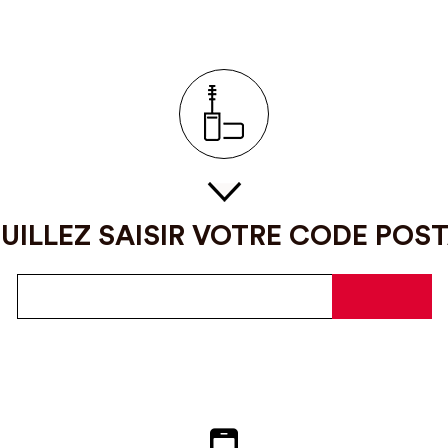
UILLEZ SAISIR VOTRE CODE POS