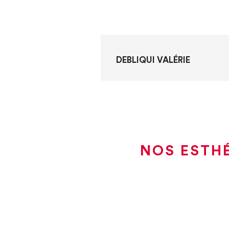
DEBLIQUI VALÉRIE
NOS ESTH