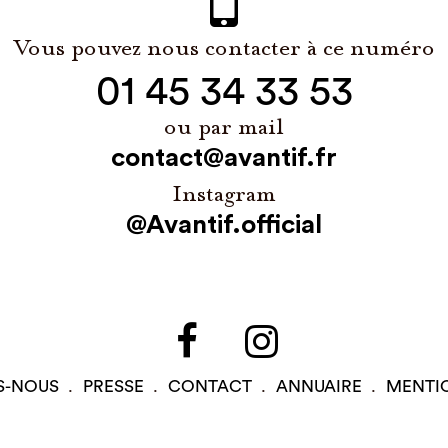
Vous pouvez nous contacter à ce numéro
01 45 34 33 53
ou par mail
contact@avantif.fr
Instagram
@Avantif.official
S-NOUS
PRESSE
CONTACT
ANNUAIRE
MENTI