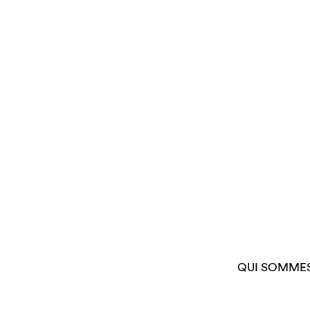
QUI SOMME