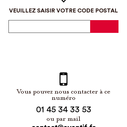
VEUILLEZ SAISIR VOTRE CODE POSTAL
Vous pouvez nous contacter à ce
numéro
01 45 34 33 53
ou par mail