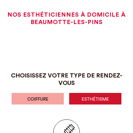
NOS ESTHÉTICIENNES À DOMICILE À
BEAUMOTTE-LES-PINS
CHOISISSEZ VOTRE TYPE DE RENDEZ-
VOUS
COIFFURE
ESTHÉTISME