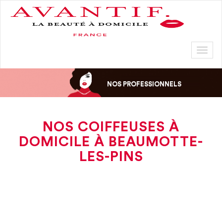
Toggl
naviga
NOS PROFESSIONNELS
NOS COIFFEUSES À
DOMICILE À BEAUMOTTE-
LES-PINS