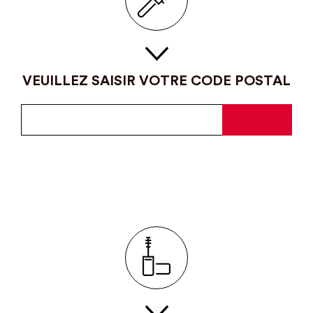
VEUILLEZ SAISIR VOTRE CODE POSTAL