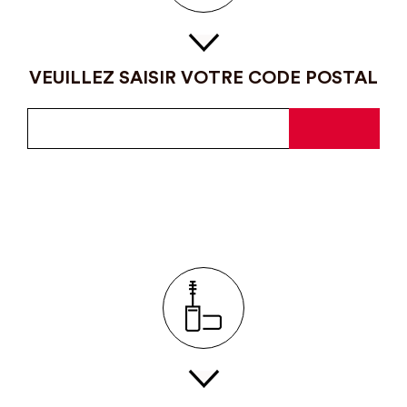
VEUILLEZ SAISIR VOTRE CODE POSTAL