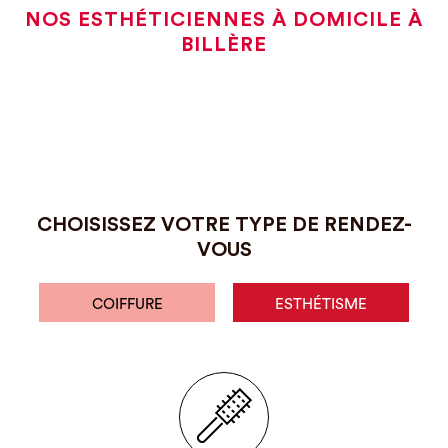
NOS ESTHÉTICIENNES À DOMICILE À
BILLÈRE
CHOISISSEZ VOTRE TYPE DE RENDEZ-
VOUS
COIFFURE
ESTHÉTISME