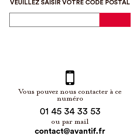
VEUILLEZ SAISIR VOTRE CODE POSTAL
Vous pouvez nous contacter à ce
numéro
01 45 34 33 53
ou par mail
contact@avantif.fr