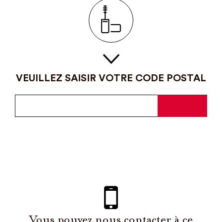
VEUILLEZ SAISIR VOTRE CODE POSTAL
Vous pouvez nous contacter à ce