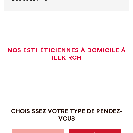
NOS ESTHÉTICIENNES À DOMICILE À
ILLKIRCH
CHOISISSEZ VOTRE TYPE DE RENDEZ-
VOUS