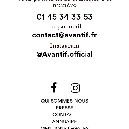
numéro
01 45 34 33 53
ou par mail
contact@avantif.fr
Instagram
@Avantif.official
QUI SOMMES-NOUS
PRESSE
CONTACT
ANNUAIRE
MENTIONS LÉGALES