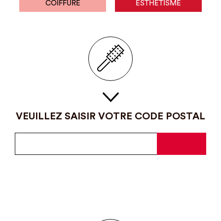
COIFFURE
ESTHÉTISME
VEUILLEZ SAISIR VOTRE CODE POSTAL