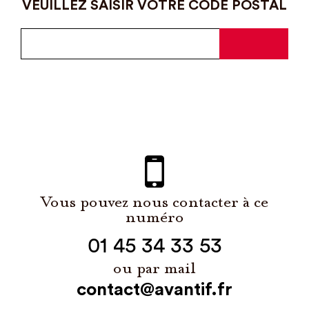
VEUILLEZ SAISIR VOTRE CODE POSTAL
Vous pouvez nous contacter à ce
numéro
01 45 34 33 53
ou par mail
contact@avantif.fr