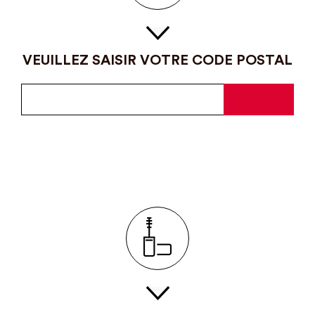
VEUILLEZ SAISIR VOTRE CODE POSTAL