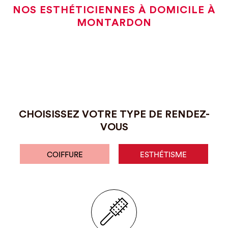
NOS ESTHÉTICIENNES À DOMICILE À
MONTARDON
CHOISISSEZ VOTRE TYPE DE RENDEZ-
VOUS
COIFFURE
ESTHÉTISME