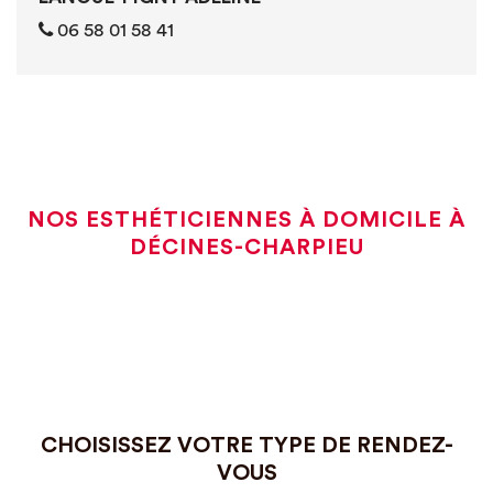
0‭6 ‭‭‭58 01 58 41
NOS ESTHÉTICIENNES À DOMICILE À
DÉCINES-CHARPIEU
CHOISISSEZ VOTRE TYPE DE RENDEZ-
VOUS