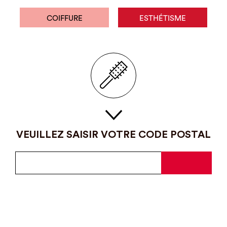
COIFFURE
ESTHÉTISME
VEUILLEZ SAISIR VOTRE CODE POSTAL