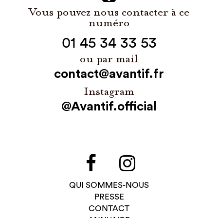
Vous pouvez nous contacter à ce
numéro
01 45 34 33 53
ou par mail
contact@avantif.fr
Instagram
@Avantif.official
QUI SOMMES-NOUS
PRESSE
CONTACT