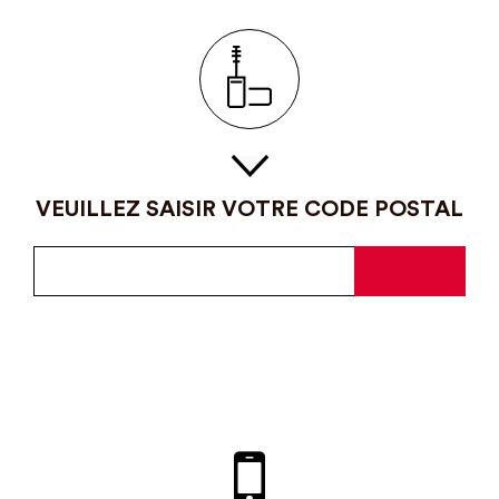
VEUILLEZ SAISIR VOTRE CODE POSTAL