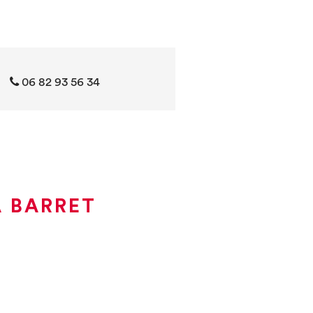
06 82 93 56 34
À BARRET