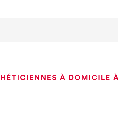
HÉTICIENNES À DOMICILE 