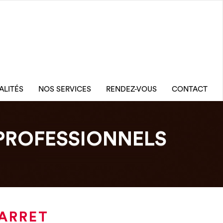
ALITÉS
NOS SERVICES
RENDEZ-VOUS
CONTACT
PROFESSIONNELS
BARRET