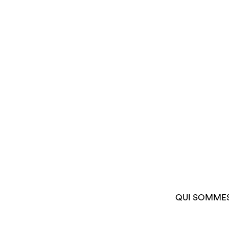
QUI SOMME