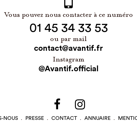
Vous pouvez nous contacter à ce numéro
01 45 34 33 53
ou par mail
contact@avantif.fr
Instagram
@Avantif.official
S-NOUS
PRESSE
CONTACT
ANNUAIRE
MENTI