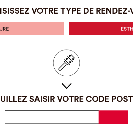
SISSEZ VOTRE TYPE DE RENDEZ
URE
EST
UILLEZ SAISIR VOTRE CODE POS