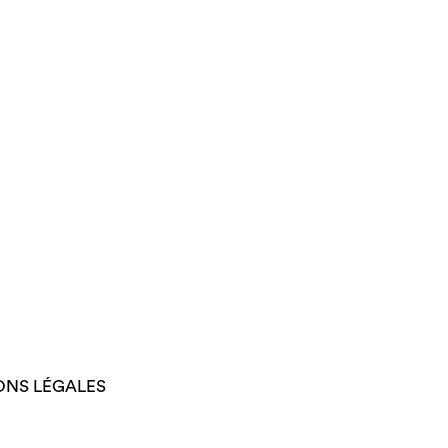
ONS LÉGALES