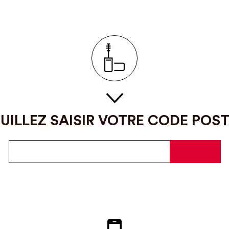
UILLEZ SAISIR VOTRE CODE POS