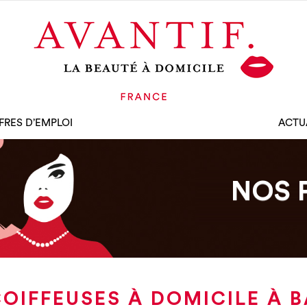
FRES D’EMPLOI
ACTU
NOS 
OIFFEUSES À DOMICILE À 