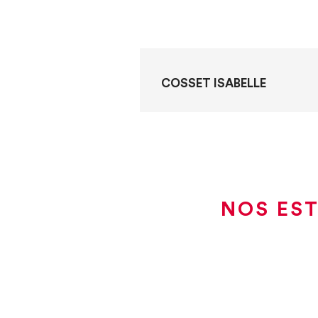
COSSET ISABELLE
NOS EST