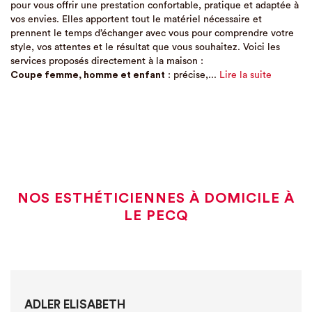
pour vous offrir une prestation confortable, pratique et adaptée à
vos envies. Elles apportent tout le matériel nécessaire et
prennent le temps d’échanger avec vous pour comprendre votre
style, vos attentes et le résultat que vous souhaitez. Voici les
services proposés directement à la maison :
Coupe femme, homme et enfant
: précise,...
Lire la suite
NOS ESTHÉTICIENNES À DOMICILE À
LE PECQ
ADLER ELISABETH