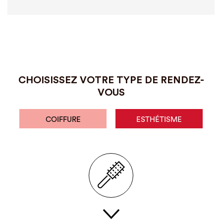
CHOISISSEZ VOTRE TYPE DE RENDEZ-
VOUS
COIFFURE
ESTHÉTISME