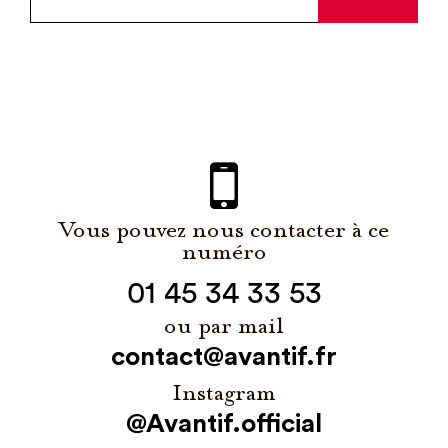
Vous pouvez nous contacter à ce
numéro
01 45 34 33 53
ou par mail
contact@avantif.fr
Instagram
@Avantif.official