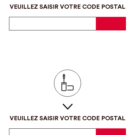
VEUILLEZ SAISIR VOTRE CODE POSTAL
VEUILLEZ SAISIR VOTRE CODE POSTAL