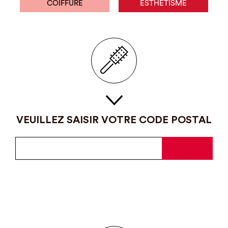
COIFFURE
ESTHÉTISME
VEUILLEZ SAISIR VOTRE CODE POSTAL