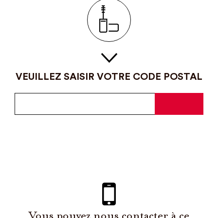
VEUILLEZ SAISIR VOTRE CODE POSTAL
Vous pouvez nous contacter à ce