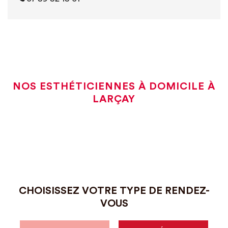
NOS ESTHÉTICIENNES À DOMICILE À
LARÇAY
CHOISISSEZ VOTRE TYPE DE RENDEZ-
VOUS