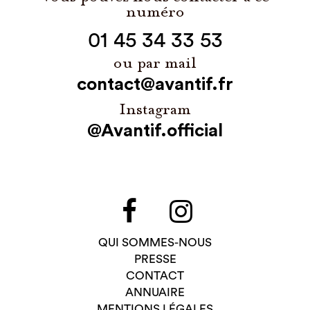
numéro
01 45 34 33 53
ou par mail
contact@avantif.fr
Instagram
@Avantif.official
QUI SOMMES-NOUS
PRESSE
CONTACT
ANNUAIRE
MENTIONS LÉGALES