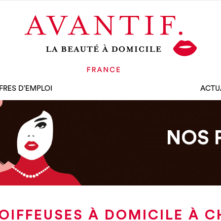
FRES D’EMPLOI
ACTU
NOS 
OIFFEUSES À DOMICILE À 