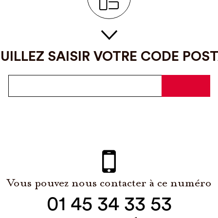
UILLEZ SAISIR VOTRE CODE POS
Vous pouvez nous contacter à ce numéro
01 45 34 33 53