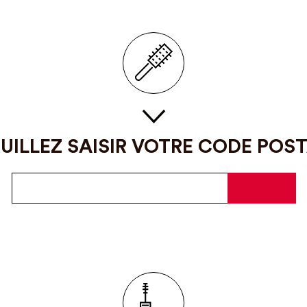
UILLEZ SAISIR VOTRE CODE POS