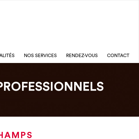
ALITÉS
NOS SERVICES
RENDEZ-VOUS
CONTACT
PROFESSIONNELS
CHAMPS