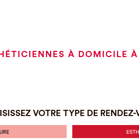
HÉTICIENNES À DOMICILE 
SISSEZ VOTRE TYPE DE RENDEZ
URE
EST