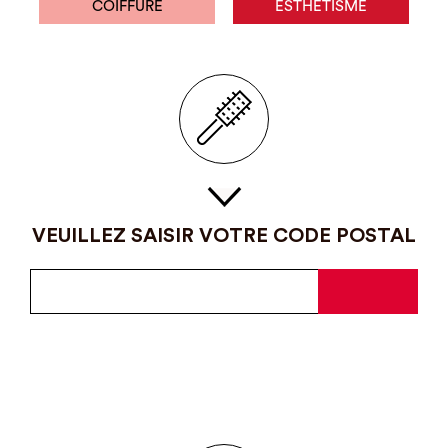
COIFFURE
ESTHÉTISME
VEUILLEZ SAISIR VOTRE CODE POSTAL