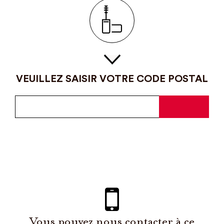
VEUILLEZ SAISIR VOTRE CODE POSTAL
Vous pouvez nous contacter à ce