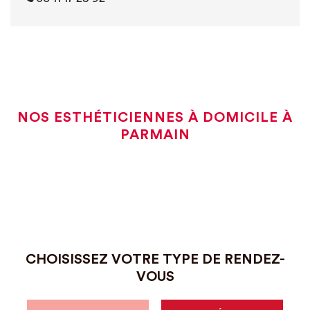
NOS ESTHÉTICIENNES À DOMICILE À
PARMAIN
CHOISISSEZ VOTRE TYPE DE RENDEZ-
VOUS