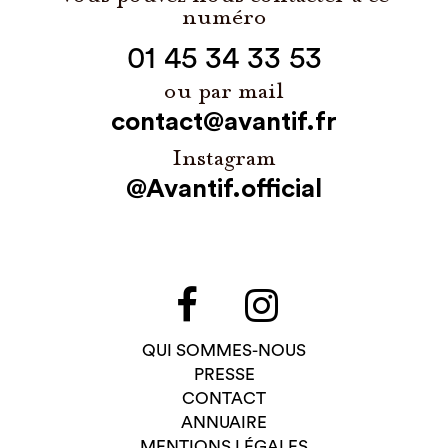
numéro
01 45 34 33 53
ou par mail
contact@avantif.fr
Instagram
@Avantif.official
QUI SOMMES-NOUS
PRESSE
CONTACT
ANNUAIRE
MENTIONS LÉGALES