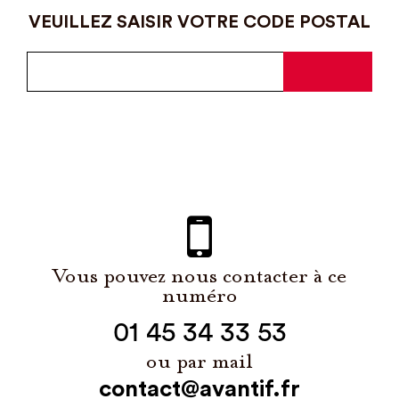
VEUILLEZ SAISIR VOTRE CODE POSTAL
Vous pouvez nous contacter à ce
numéro
01 45 34 33 53
ou par mail
contact@avantif.fr