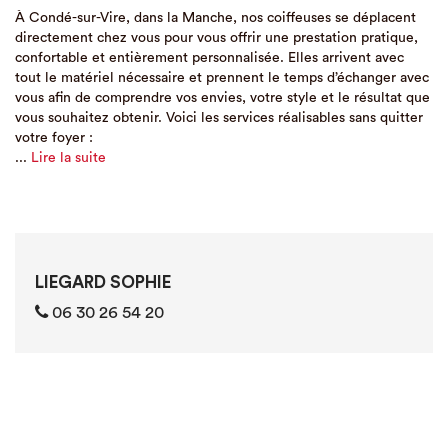
À Condé-sur-Vire, dans la Manche, nos coiffeuses se déplacent
directement chez vous pour vous offrir une prestation pratique,
confortable et entièrement personnalisée. Elles arrivent avec
tout le matériel nécessaire et prennent le temps d’échanger avec
vous afin de comprendre vos envies, votre style et le résultat que
vous souhaitez obtenir. Voici les services réalisables sans quitter
votre foyer :
...
Lire la suite
LIEGARD SOPHIE
06 30 26 54 20