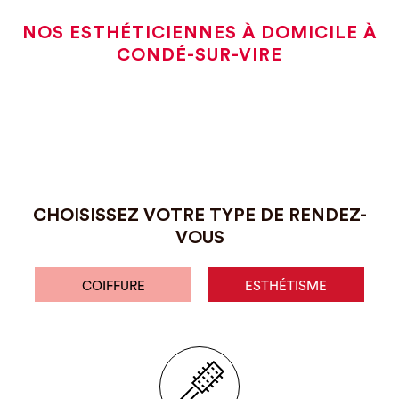
NOS ESTHÉTICIENNES À DOMICILE À
CONDÉ-SUR-VIRE
CHOISISSEZ VOTRE TYPE DE RENDEZ-
VOUS
COIFFURE
ESTHÉTISME