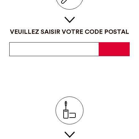
VEUILLEZ SAISIR VOTRE CODE POSTAL