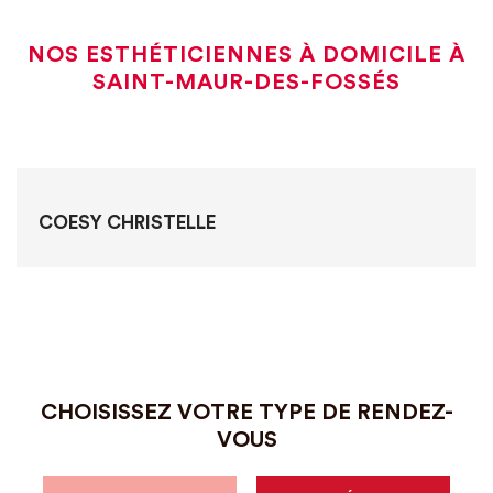
NOS ESTHÉTICIENNES À DOMICILE À
SAINT-MAUR-DES-FOSSÉS
COESY CHRISTELLE
CHOISISSEZ VOTRE TYPE DE RENDEZ-
VOUS