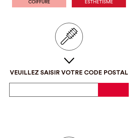
COIFFURE
ESTHÉTISME
VEUILLEZ SAISIR VOTRE CODE POSTAL