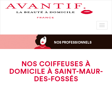
Toggl
naviga
NOS PROFESSIONNELS
NOS COIFFEUSES À
DOMICILE À SAINT-MAUR-
DES-FOSSÉS