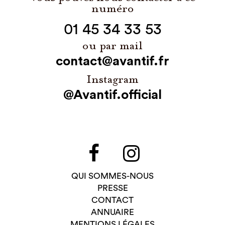
numéro
01 45 34 33 53
ou par mail
contact@avantif.fr
Instagram
@Avantif.official
QUI SOMMES-NOUS
PRESSE
CONTACT
ANNUAIRE
MENTIONS LÉGALES