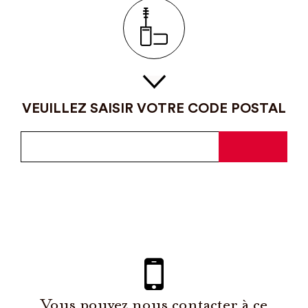
VEUILLEZ SAISIR VOTRE CODE POSTAL
Vous pouvez nous contacter à ce