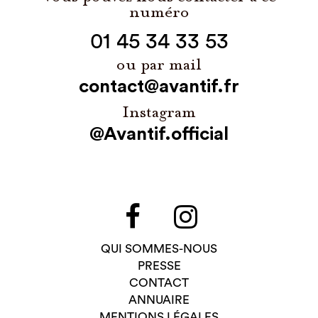
numéro
01 45 34 33 53
ou par mail
contact@avantif.fr
Instagram
@Avantif.official
QUI SOMMES-NOUS
PRESSE
CONTACT
ANNUAIRE
MENTIONS LÉGALES