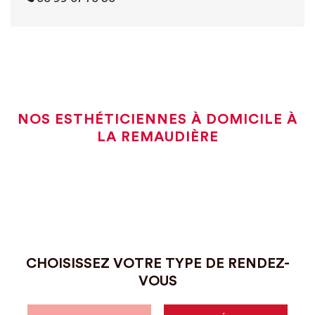
NOS ESTHÉTICIENNES À DOMICILE À
LA REMAUDIÈRE
CHOISISSEZ VOTRE TYPE DE RENDEZ-
VOUS