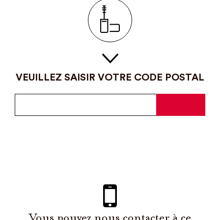
VEUILLEZ SAISIR VOTRE CODE POSTAL
Vous pouvez nous contacter à ce