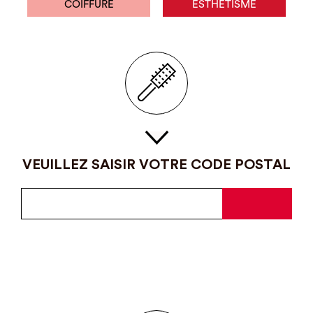
COIFFURE
ESTHÉTISME
VEUILLEZ SAISIR VOTRE CODE POSTAL