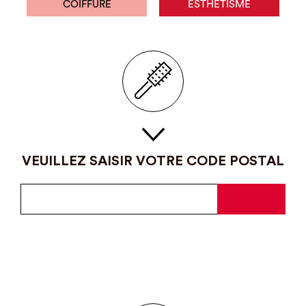
COIFFURE
ESTHÉTISME
VEUILLEZ SAISIR VOTRE CODE POSTAL