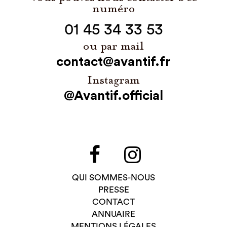
numéro
01 45 34 33 53
ou par mail
contact@avantif.fr
Instagram
@Avantif.official
QUI SOMMES-NOUS
PRESSE
CONTACT
ANNUAIRE
MENTIONS LÉGALES