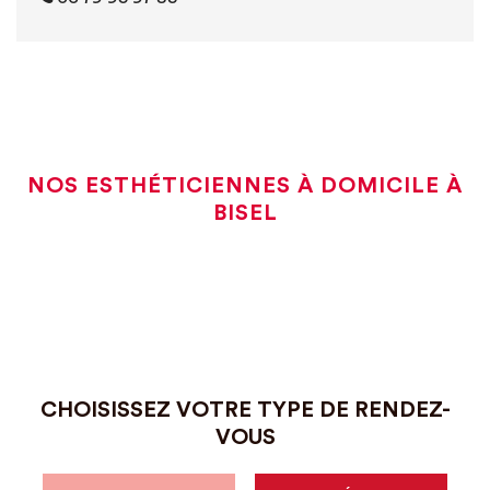
NOS ESTHÉTICIENNES À DOMICILE À
BISEL
CHOISISSEZ VOTRE TYPE DE RENDEZ-
VOUS