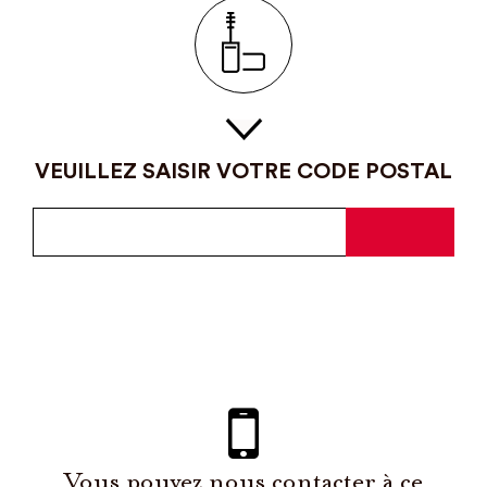
VEUILLEZ SAISIR VOTRE CODE POSTAL
Vous pouvez nous contacter à ce