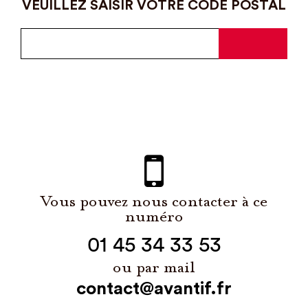
VEUILLEZ SAISIR VOTRE CODE POSTAL
Vous pouvez nous contacter à ce
numéro
01 45 34 33 53
ou par mail
contact@avantif.fr