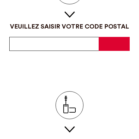
VEUILLEZ SAISIR VOTRE CODE POSTAL