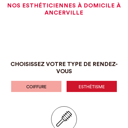
NOS ESTHÉTICIENNES À DOMICILE À
ANCERVILLE
CHOISISSEZ VOTRE TYPE DE RENDEZ-
VOUS
COIFFURE
ESTHÉTISME