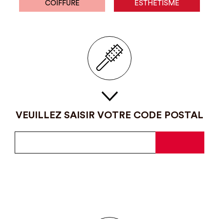
COIFFURE
ESTHÉTISME
VEUILLEZ SAISIR VOTRE CODE POSTAL