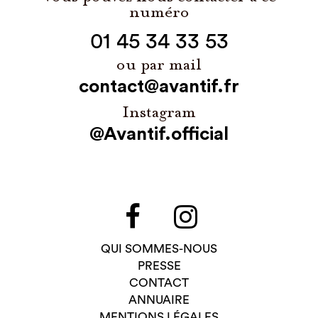
numéro
01 45 34 33 53
ou par mail
contact@avantif.fr
Instagram
@Avantif.official
QUI SOMMES-NOUS
PRESSE
CONTACT
ANNUAIRE
MENTIONS LÉGALES