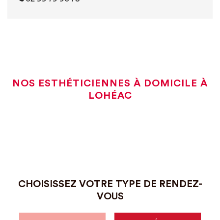
NOS ESTHÉTICIENNES À DOMICILE À
LOHÉAC
CHOISISSEZ VOTRE TYPE DE RENDEZ-
VOUS