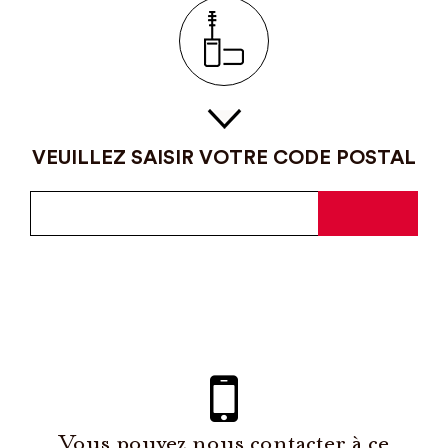
VEUILLEZ SAISIR VOTRE CODE POSTAL
Vous pouvez nous contacter à ce